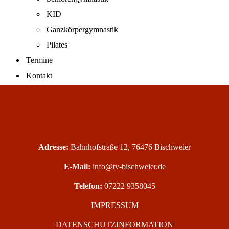
KID
Ganzkörpergymnastik
Pilates
Termine
Kontakt
Adresse:
Bahnhofstraße 12, 76476 Bischweier
E-Mail:
info@tv-bischweier.de
Telefon:
07222 9358045
IMPRESSUM
DATENSCHUTZINFORMATION