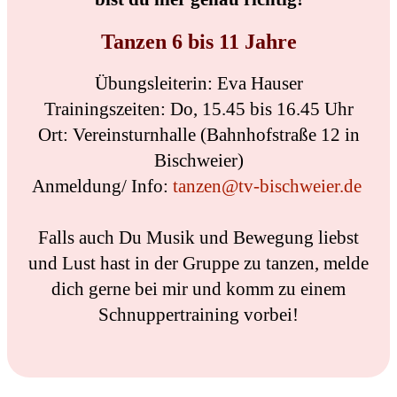
Tanzen 6 bis 11 Jahre
Übungsleiterin: Eva Hauser
Trainingszeiten: Do, 15.45 bis 16.45 Uhr
Ort: Vereinsturnhalle (Bahnhofstraße 12 in
Bischweier)
Anmeldung/ Info:
tanzen@tv-bischweier.de
Falls auch Du Musik und Bewegung liebst
und Lust hast in der Gruppe zu tanzen, melde
dich gerne bei mir und komm zu einem
Schnuppertraining vorbei!